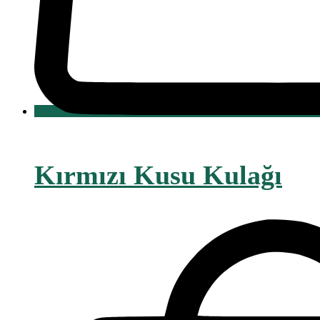
Kırmızı Kusu Kulağı