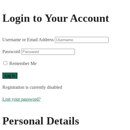
Login to Your Account
Username or Email Address
Password
Remember Me
Registration is currently disabled
Lost your password?
Personal Details