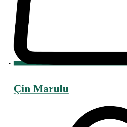
Çin Marulu