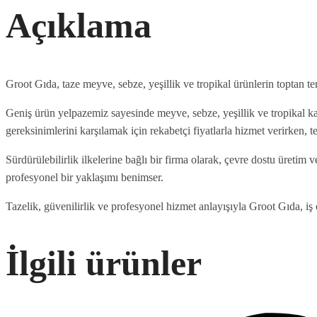
Açıklama
Groot Gıda, taze meyve, sebze, yeşillik ve tropikal ürünlerin toptan t
Geniş ürün yelpazemiz sayesinde meyve, sebze, yeşillik ve tropikal kat
gereksinimlerini karşılamak için rekabetçi fiyatlarla hizmet verirken,
Sürdürülebilirlik ilkelerine bağlı bir firma olarak, çevre dostu üreti
profesyonel bir yaklaşımı benimser.
Tazelik, güvenilirlik ve profesyonel hizmet anlayışıyla Groot Gıda, iş o
İlgili ürünler