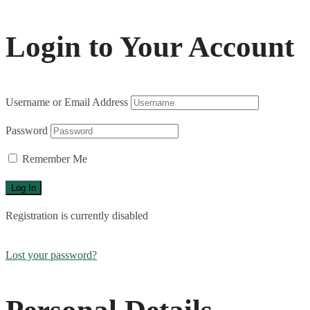
Login to Your Account
Username or Email Address
Password
Remember Me
Registration is currently disabled
Lost your password?