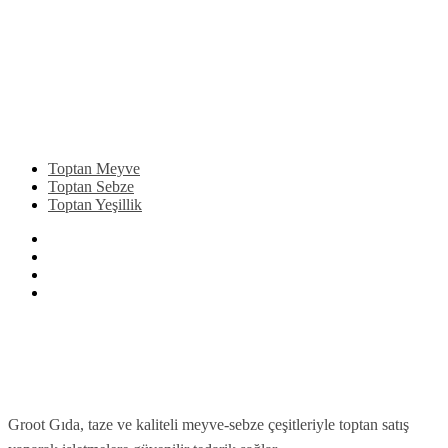
Toptan Meyve
Toptan Sebze
Toptan Yeşillik
Groot Gıda, taze ve kaliteli meyve-sebze çeşitleriyle toptan satış