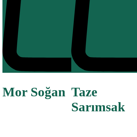
Mor Soğan
Taze
Sarımsak