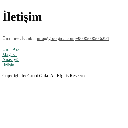
İletişim
Ümraniye/İstanbul
info@grootgida.com
+90 850 850 6294
Ürün Ara
Mağaza
Anasayfa
İletişim
Copyright by Groot Gıda. All Rights Reserved.