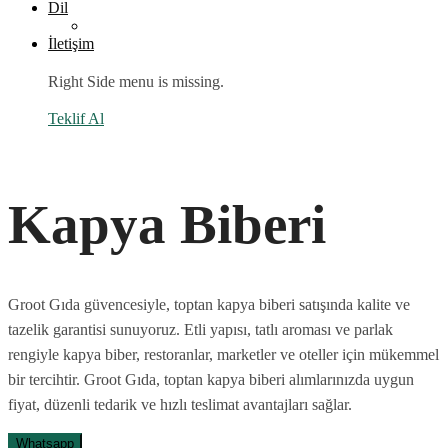
Dil
İletişim
Right Side menu is missing.
Teklif Al
Kapya Biberi
Groot Gıda güvencesiyle, toptan kapya biberi satışında kalite ve
tazelik garantisi sunuyoruz. Etli yapısı, tatlı aroması ve parlak
rengiyle kapya biber, restoranlar, marketler ve oteller için mükemmel
bir tercihtir. Groot Gıda, toptan kapya biberi alımlarınızda uygun
fiyat, düzenli tedarik ve hızlı teslimat avantajları sağlar.
Whatsapp