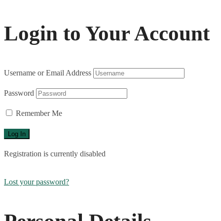
Login to Your Account
Username or Email Address
Password
Remember Me
Registration is currently disabled
Lost your password?