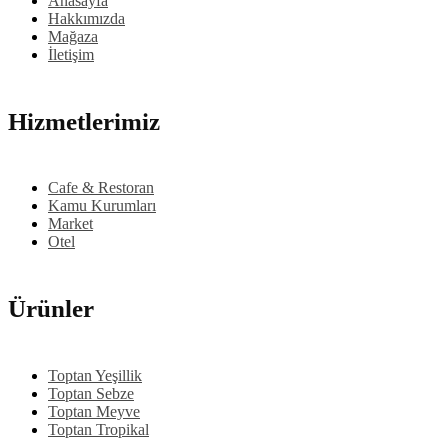
Anasayfa
Hakkımızda
Mağaza
İletişim
Hizmetlerimiz
Cafe & Restoran
Kamu Kurumları
Market
Otel
Ürünler
Toptan Yeşillik
Toptan Sebze
Toptan Meyve
Toptan Tropikal