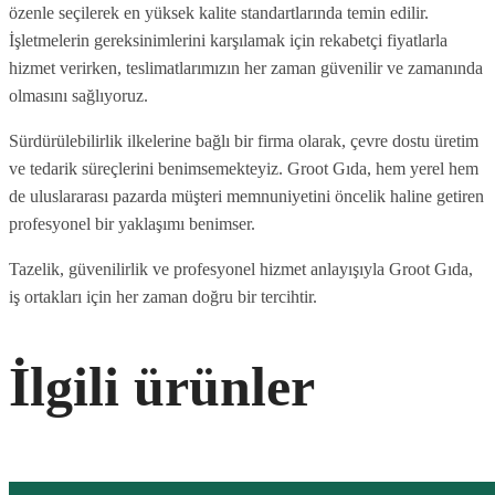
özenle seçilerek en yüksek kalite standartlarında temin edilir.
İşletmelerin gereksinimlerini karşılamak için rekabetçi fiyatlarla
hizmet verirken, teslimatlarımızın her zaman güvenilir ve zamanında
olmasını sağlıyoruz.
Sürdürülebilirlik ilkelerine bağlı bir firma olarak, çevre dostu üretim
ve tedarik süreçlerini benimsemekteyiz. Groot Gıda, hem yerel hem
de uluslararası pazarda müşteri memnuniyetini öncelik haline getiren
profesyonel bir yaklaşımı benimser.
Tazelik, güvenilirlik ve profesyonel hizmet anlayışıyla Groot Gıda,
iş ortakları için her zaman doğru bir tercihtir.
İlgili ürünler