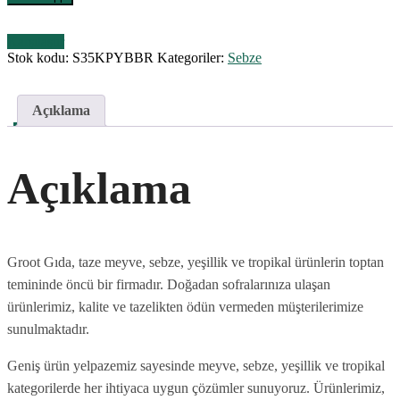
Karşılaştır
Stok kodu:
S35KPYBBR
Kategoriler:
Sebze
Açıklama
Açıklama
Groot Gıda, taze meyve, sebze, yeşillik ve tropikal ürünlerin toptan
temininde öncü bir firmadır. Doğadan sofralarınıza ulaşan
ürünlerimiz, kalite ve tazelikten ödün vermeden müşterilerimize
sunulmaktadır.
Geniş ürün yelpazemiz sayesinde meyve, sebze, yeşillik ve tropikal
kategorilerde her ihtiyaca uygun çözümler sunuyoruz. Ürünlerimiz,