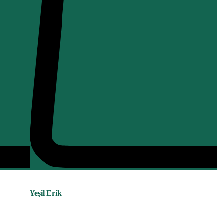
Yeşil Erik