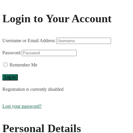
Login to Your Account
Username or Email Address
Password
Remember Me
Registration is currently disabled
Lost your password?
Personal Details