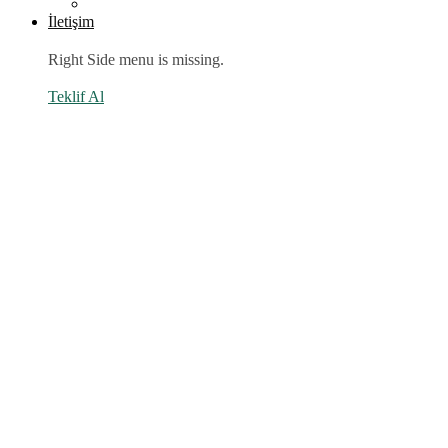
İletişim
Right Side menu is missing.
Teklif Al