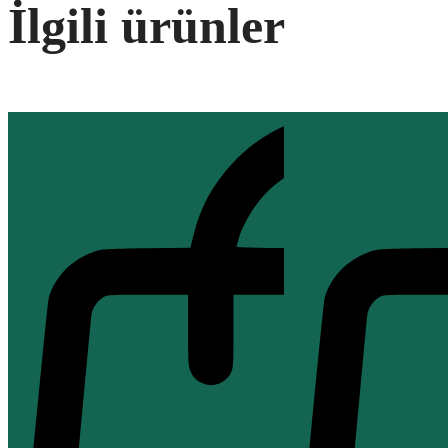
İlgili ürünler