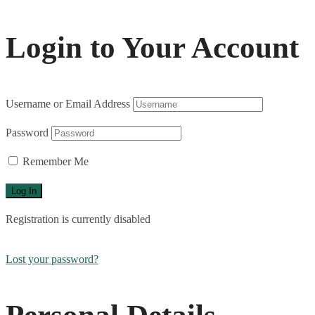
Login to Your Account
Username or Email Address
Password
Remember Me
Registration is currently disabled
Lost your password?