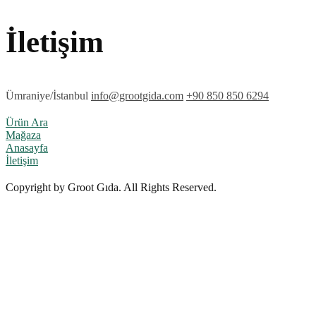
İletişim
Ümraniye/İstanbul
info@grootgida.com
+90 850 850 6294
Ürün Ara
Mağaza
Anasayfa
İletişim
Copyright by Groot Gıda. All Rights Reserved.