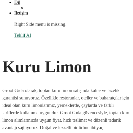
Dil
İletişim
Right Side menu is missing.
Teklif Al
Kuru Limon
Groot Gıda olarak, toptan kuru limon satışında kalite ve tazelik
garantisi sunuyoruz. Özellikle restoranlar, oteller ve baharatçılar için
ideal olan kuru limonlarımız, yemeklerde, çaylarda ve farklı
tariflerde kullanıma uygundur. Groot Gıda güvencesiyle, toptan kuru
limon alımlarınızda uygun fiyat, hızlı teslimat ve düzenli tedarik
avantajı sağlıyoruz. Doğal ve lezzetli bir ürüne ihtiyaç