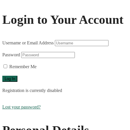
Login to Your Account
Username or Email Address
Password
Remember Me
Registration is currently disabled
Lost your password?