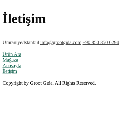
İletişim
Ümraniye/İstanbul
info@grootgida.com
+90 850 850 6294
Ürün Ara
Mağaza
Anasayfa
İletişim
Copyright by Groot Gıda. All Rights Reserved.