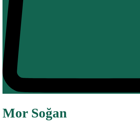
Mor Soğan