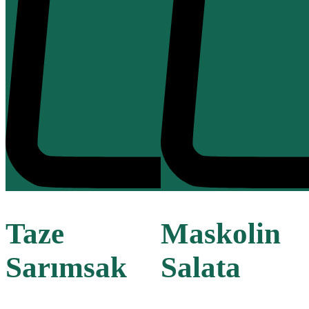
Taze
Maskolin
Sarımsak
Salata