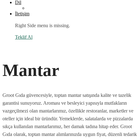
Dil
İletişim
Right Side menu is missing.
Teklif Al
Mantar
Groot Gıda güvencesiyle, toptan mantar satışında kalite ve tazelik
garantisi sunuyoruz. Aroması ve besleyici yapısıyla mutfakların
vazgeçilmezi olan mantarlarımız, özellikle restoranlar, marketler ve
oteller için ideal bir üründür. Yemeklerde, salatalarda ve pizzalarda
sıkça kullanılan mantarlarımız, her damak tadına hitap eder. Groot
Gıda olarak, toptan mantar alımlarınızda uygun fiyat, düzenli tedarik