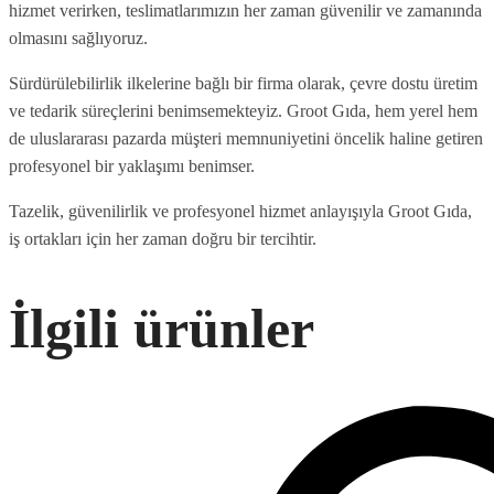
hizmet verirken, teslimatlarımızın her zaman güvenilir ve zamanında
olmasını sağlıyoruz.
Sürdürülebilirlik ilkelerine bağlı bir firma olarak, çevre dostu üretim
ve tedarik süreçlerini benimsemekteyiz. Groot Gıda, hem yerel hem
de uluslararası pazarda müşteri memnuniyetini öncelik haline getiren
profesyonel bir yaklaşımı benimser.
Tazelik, güvenilirlik ve profesyonel hizmet anlayışıyla Groot Gıda,
iş ortakları için her zaman doğru bir tercihtir.
İlgili ürünler