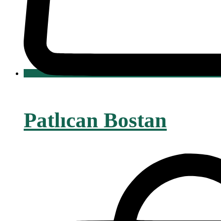
Patlıcan Bostan