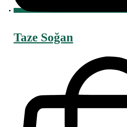
Taze Soğan