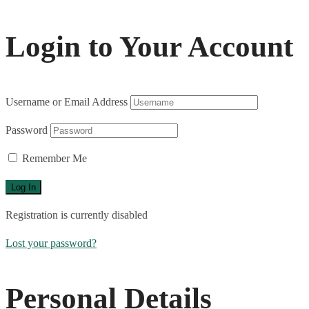
Login to Your Account
Username or Email Address
Password
Remember Me
Registration is currently disabled
Lost your password?
Personal Details