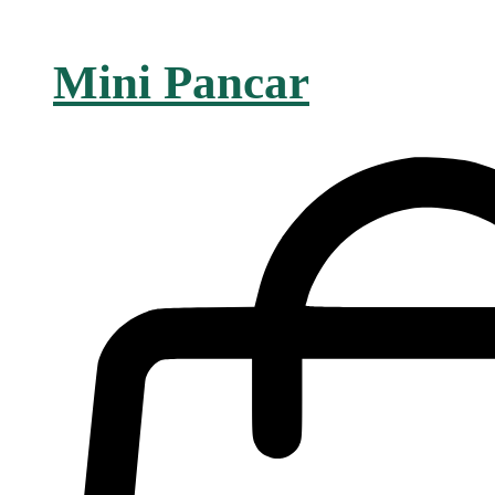
Mini Pancar