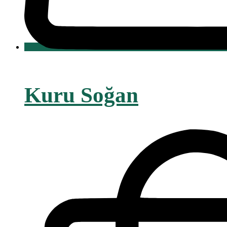
Kuru Soğan