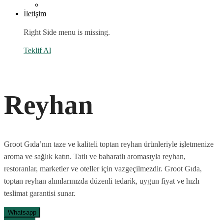
İletişim
Right Side menu is missing.
Teklif Al
Reyhan
Groot Gıda’nın taze ve kaliteli toptan reyhan ürünleriyle işletmenize
aroma ve sağlık katın. Tatlı ve baharatlı aromasıyla reyhan,
restoranlar, marketler ve oteller için vazgeçilmezdir. Groot Gıda,
toptan reyhan alımlarınızda düzenli tedarik, uygun fiyat ve hızlı
teslimat garantisi sunar.
Whatsapp