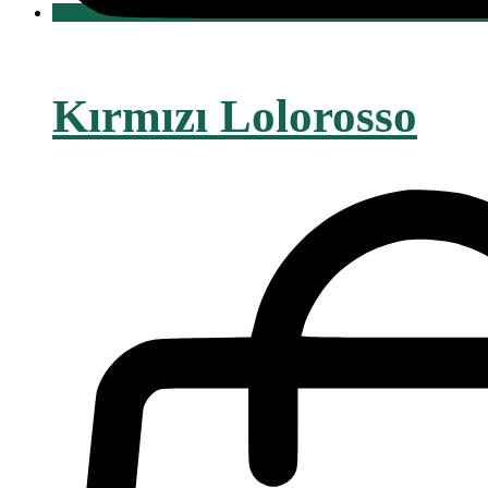
Kırmızı Lolorosso