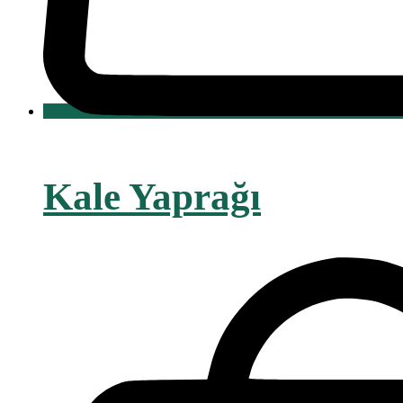
Kale Yaprağı