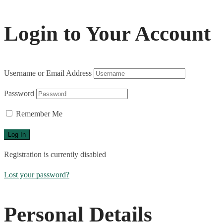
Login to Your Account
Username or Email Address
Password
Remember Me
Registration is currently disabled
Lost your password?
Personal Details