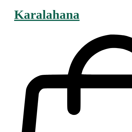
Karalahana