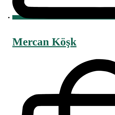
Mercan Köşk