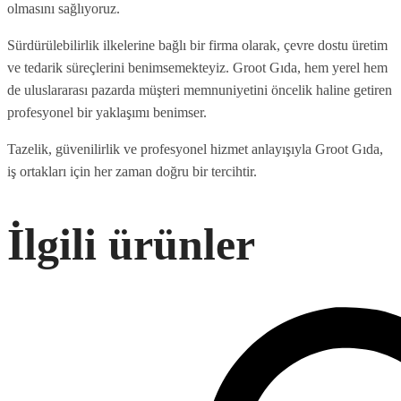
olmasını sağlıyoruz.
Sürdürülebilirlik ilkelerine bağlı bir firma olarak, çevre dostu üretim
ve tedarik süreçlerini benimsemekteyiz. Groot Gıda, hem yerel hem
de uluslararası pazarda müşteri memnuniyetini öncelik haline getiren
profesyonel bir yaklaşımı benimser.
Tazelik, güvenilirlik ve profesyonel hizmet anlayışıyla Groot Gıda,
iş ortakları için her zaman doğru bir tercihtir.
İlgili ürünler