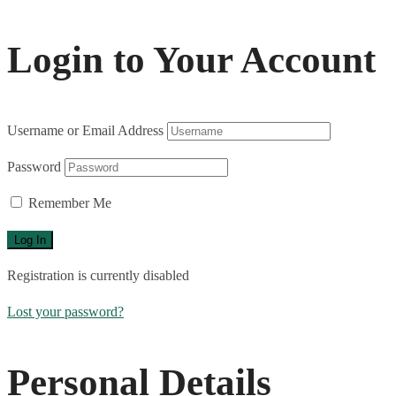
Login to Your Account
Username or Email Address
Password
Remember Me
Registration is currently disabled
Lost your password?
Personal Details