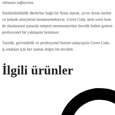
olmasını sağlıyoruz.
Sürdürülebilirlik ilkelerine bağlı bir firma olarak, çevre dostu üretim
ve tedarik süreçlerini benimsemekteyiz. Groot Gıda, hem yerel hem
de uluslararası pazarda müşteri memnuniyetini öncelik haline getiren
profesyonel bir yaklaşımı benimser.
Tazelik, güvenilirlik ve profesyonel hizmet anlayışıyla Groot Gıda,
iş ortakları için her zaman doğru bir tercihtir.
İlgili ürünler