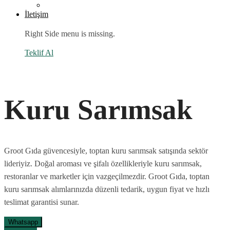
İletişim
Right Side menu is missing.
Teklif Al
Kuru Sarımsak
Groot Gıda güvencesiyle, toptan kuru sarımsak satışında sektör
lideriyiz. Doğal aroması ve şifalı özellikleriyle kuru sarımsak,
restoranlar ve marketler için vazgeçilmezdir. Groot Gıda, toptan
kuru sarımsak alımlarınızda düzenli tedarik, uygun fiyat ve hızlı
teslimat garantisi sunar.
Whatsapp