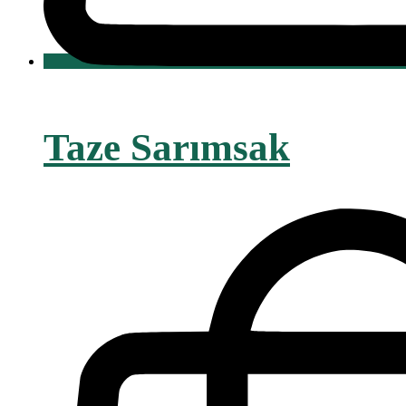
Taze Sarımsak