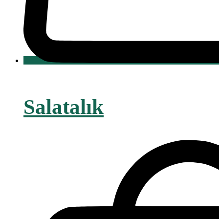
Salatalık