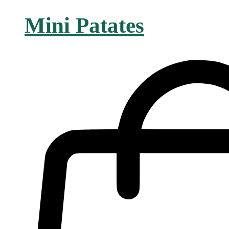
Mini Patates