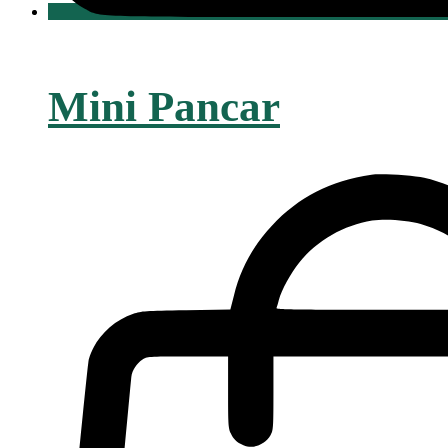
Mini Pancar