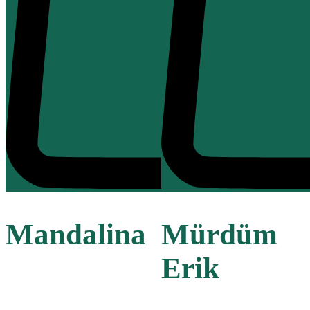
Mandalina
Mürdüm
Erik