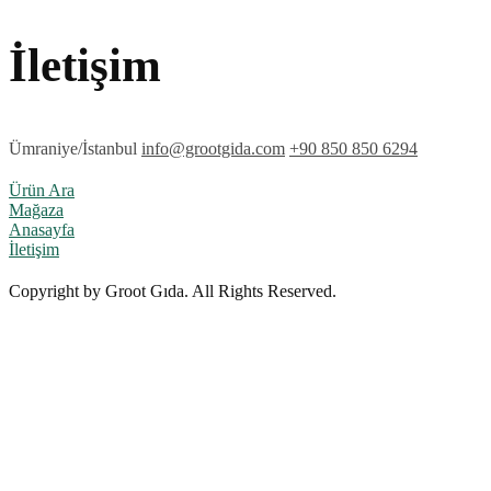
İletişim
Ümraniye/İstanbul
info@grootgida.com
+90 850 850 6294
Ürün Ara
Mağaza
Anasayfa
İletişim
Copyright by Groot Gıda. All Rights Reserved.