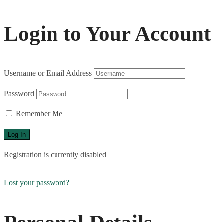
Login to Your Account
Username or Email Address
Password
Remember Me
Registration is currently disabled
Lost your password?