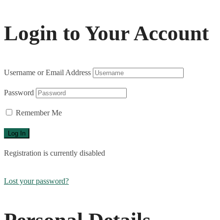
Login to Your Account
Username or Email Address
Password
Remember Me
Registration is currently disabled
Lost your password?