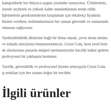
kategorilerde her ihtiyaca uygun çözümler sunuyoruz. Ürünlerimiz,
özenle seçilerek en yüksek kalite standartlarında temin edilir.
İşletmelerin gereksinimlerini karşılamak için rekabetçi fiyatlarla
hizmet verirken, teslimatlarımızın her zaman güvenilir ve zamanında
olmasını sağlıyoruz.
Sürdürülebilirlik ilkelerine bağlı bir firma olarak, çevre dostu üretim
ve tedarik süreçlerini benimsemekteyiz. Groot Gıda, hem yerel hem
de uluslararası pazarda müşteri memnuniyetini öncelik haline getiren
profesyonel bir yaklaşımı benimser.
Tazelik, güvenilirlik ve profesyonel hizmet anlayışıyla Groot Gıda,
iş ortakları için her zaman doğru bir tercihtir.
İlgili ürünler