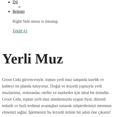
Dil
İletişim
Right Side menu is missing.
Teklif Al
Yerli Muz
Groot Gıda güvencesiyle, toptan yerli muz satışında tazelik ve
kaliteyi ön planda tutuyoruz. Doğal ve lezzetli yapısıyla yerli
muzlarımız, restoranlar, oteller ve marketler için ideal bir üründür.
Groot Gıda, toptan yerli muz alımlarınızda uygun fiyat, düzenli
tedarik ve hızlı teslimat avantajları sunarak müşterilerinizi memnun
etmenizi sağlar. İşletmenizi bu lezzetli ürünle bir adım öne çıkarın!