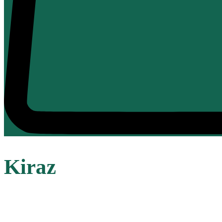
Kiraz