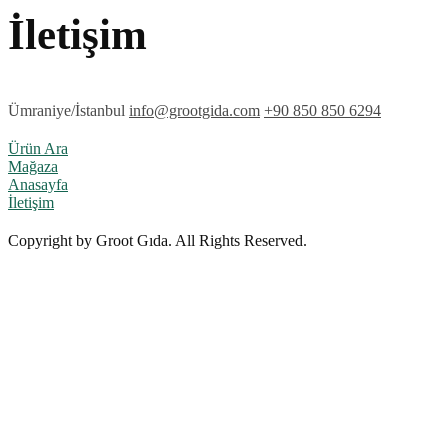
İletişim
Ümraniye/İstanbul
info@grootgida.com
+90 850 850 6294
Ürün Ara
Mağaza
Anasayfa
İletişim
Copyright by Groot Gıda. All Rights Reserved.